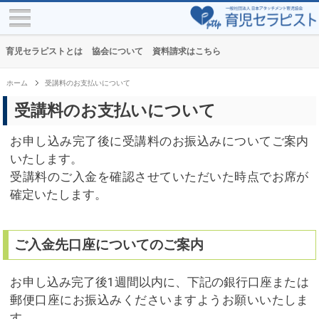
育児セラピストとは
協会について
資料請求はこちら
ホーム
受講料のお支払いについて
受講料のお支払いについて
お申し込み完了後に受講料のお振込みについてご案内
いたします。
受講料のご入金を確認させていただいた時点でお席が
確定いたします。
ご入金先口座についてのご案内
お申し込み完了後1週間以内に、下記の銀行口座または
郵便口座にお振込みくださいますようお願いいたしま
す。