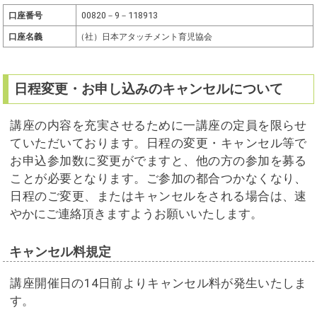
口座番号
00820－9－118913
口座名義
（
社）日本アタッチメント育児協会
日程変更・お申し込みのキャンセルについて
講座の内容を充実させるために一講座の定員を限らせ
ていただいております。日程の変更・キャンセル等で
お申込参加数に変更がでますと、他の方の参加を募る
ことが必要となります。ご参加の都合つかなくなり、
日程のご変更、またはキャンセルをされる場合は、速
やかにご連絡頂きますようお願いいたします。
キャンセル料規定
講座開催日の14日前よりキャンセル料が発生いたしま
す。