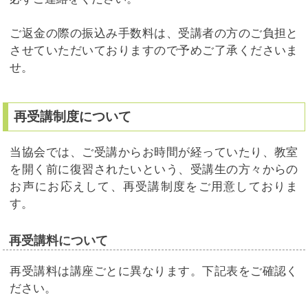
ご返金の際の振込み手数料は、受講者の方のご負担と
させていただいておりますので予めご了承くださいま
せ。
再受講制度について
当協会では、ご受講からお時間が経っていたり、教室
を開く前に復習されたいという、受講生の方々からの
お声にお応えして、再受講制度をご用意しておりま
す。
再受講料について
再受講料は講座ごとに異なります。下記表をご確認く
ださい。