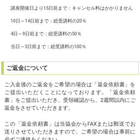
講座開催日より15日前まで：キャンセル料はかかりません
10日～14日前まで：総受講料の20％
4日～9日前まで：総受講料の50％
当日～3日前まで：総受講料の100％
ご返金について
ご入金後のご返金をご希望の場合は「返金依頼書」を
ご提出いただくことになっております。「返金依頼
書」をご提出いただき、受領確認から、2週間以内にご
返金をさせていただきます。
この「返金依頼書」は当協会からFAXまたは郵送でお
送りさせていただきますので、ご希望の場合は事前に
必ずご連絡をください。