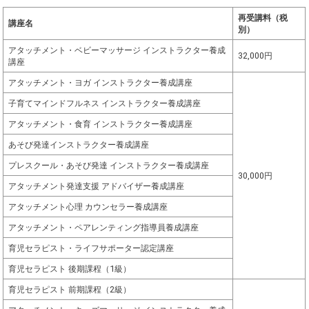
再受講料（税
講座名
別）
アタッチメント・ベビーマッサージ インストラクター養成
32,000円
講座
アタッチメント・ヨガ インストラクター養成講座
子育てマインドフルネス インストラクター養成講座
アタッチメント・食育 インストラクター養成講座
あそび発達インストラクター養成講座
プレスクール・あそび発達 インストラクター養成講座
30,000円
アタッチメント発達支援 アドバイザー養成講座
アタッチメント心理 カウンセラー養成講座
アタッチメント・ペアレンティング指導員養成講座
育児セラピスト・ライフサポーター認定講座
育児セラピスト 後期課程（1級）
育児セラピスト 前期課程（2級）