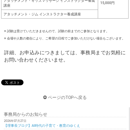
アタッチメント・キッズマッサージ インストラクター養成
15,000円
講座
アタッチメント・ジム インストラクター養成講座
※ 試験は受けていただきませんので、試験の前までのご参加となります。
※ 会場や人数の都合により、ご希望の日程でご参加いただけない場合もございます。
詳細、お申込みにつきましては、事務局までお気軽に
お問い合わせくださいませ。
ページのTOPへ戻る
事務局からのお知らせ
2026年07月27日
【理事長ブログ】AI時代の子育て・教育のゆくえ