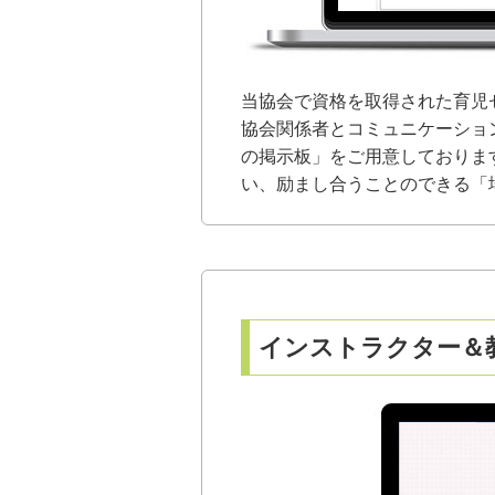
当協会で資格を取得された育児
協会関係者とコミュニケーショ
の掲示板」をご用意しておりま
い、励まし合うことのできる「
インストラクター＆