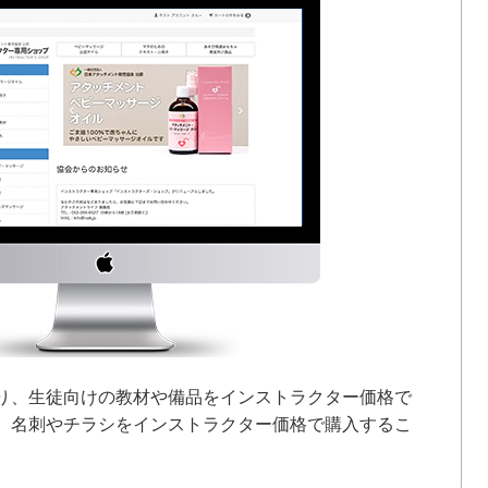
り、生徒向けの教材や備品をインストラクター価格で
、名刺やチラシをインストラクター価格で購入するこ