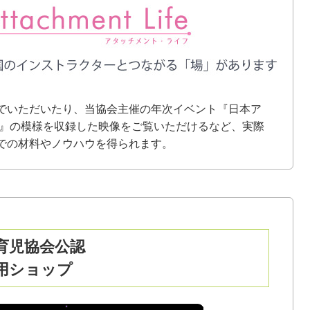
でいただいたり、当協会主催の年次イベント『日本ア
会』の模様を収録した映像をご覧いただけるなど、実際
での材料やノウハウを得られます。
育児協会公認
用ショップ