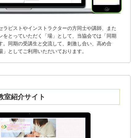
セラピストやインストラクターの方同士や講師、また
ンをとっていただく「場」として、当協会では「同期
す。同期の受講生と交流して、刺激し合い、高め合
場」としてご利用いただいております。
教室紹介サイト