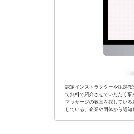
認定インストラクターや認定教
て無料で紹介させていただく事
マッサージの教室を探している
している、企業や団体から認知