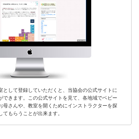
室として登録していただくと、当協会の公式サイトに
ができます。この公式サイトを見て、各地域でベビー
お母さんや、教室を開くためにインストラクターを探
してもらうことが出来ます。