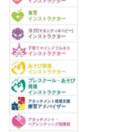
インストラクター
食育
インストラクター
ヨガ
(マタニティ&ベビー)
インストラクター
子育てマインドフルネス
インストラクター
あそび発達
インストラクター
プレスクール・あそび
発達
インストラクター
アタッチメント発達支援
療育アドバイザー
アタッチメント・
ペアレンティング指導員