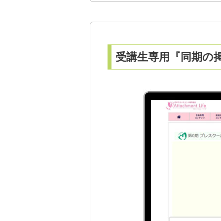
受講生専用『同期の