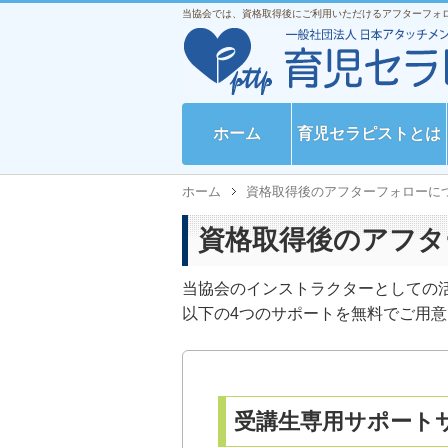
当協会では、資格取得後にご利用いただけるアフターフォ
ホーム
育児セラピストとは
ホーム
資格取得後のアフターフォローに
資格取得後のアフタ
当協会のインストラクターとしての
以下の4つのサポートを無料でご用
受講生専用サポート