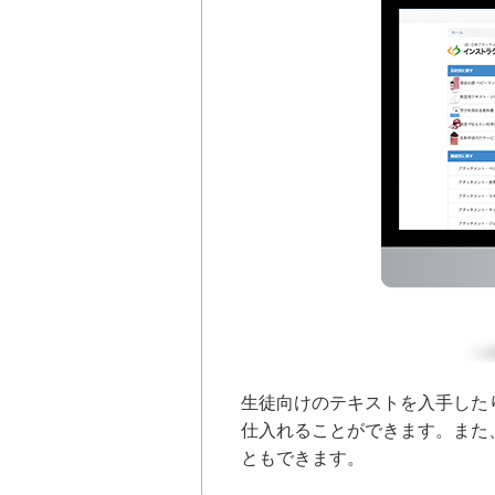
生徒向けのテキストを入手した
仕入れることができます。また
ともできます。