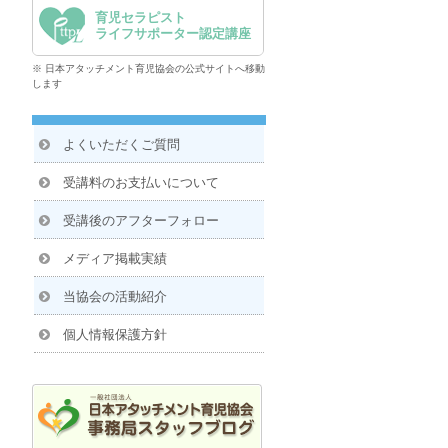
育児セラピスト
ライフサポーター認定講座
※ 日本アタッチメント育児協会の公式サイトへ移動
します
よくいただくご質問
受講料のお支払いについて
受講後のアフターフォロー
メディア掲載実績
当協会の活動紹介
個人情報保護方針