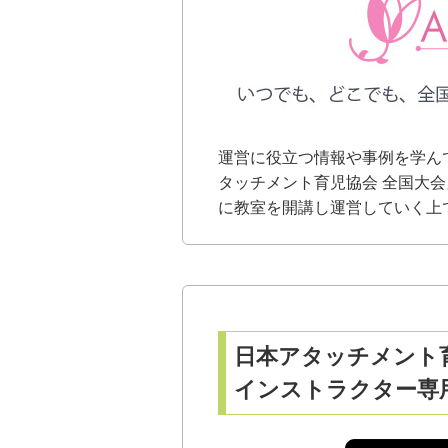
運営に役立つ情報や事例を学ん
タッチメント育児協会 全国大
に教室を開講し運営していく上
日本アタッチメント
インストラクター専